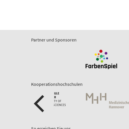
Partner und Sponsoren
Kooperationshochschulen
So erreichen Sie uns