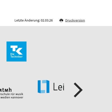
Letzte Änderung: 02.03.26
Druckversion