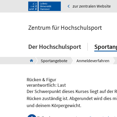
zur zentralen Website
Zentrum für Hochschulsport
Der Hochschulsport
Sportan
Sportangebote
Anmeldeverfahren
Rücken & Figur
verantwortlich: Last
Der Schwerpunkt dieses Kurses liegt auf der 
Rücken zuständig ist. Abgerundet wird dies m
und deinem Körpergewicht.