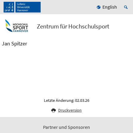
English
Zentrum für Hochschulsport
Jan Spitzer
Letzte Änderung: 02.03.26
Druckversion
Partner und Sponsoren