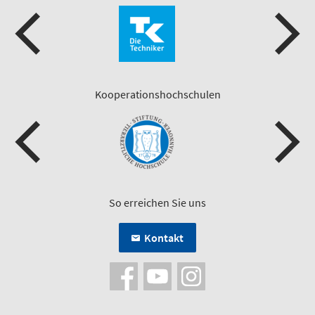
Kooperationshochschulen
So erreichen Sie uns
Kontakt