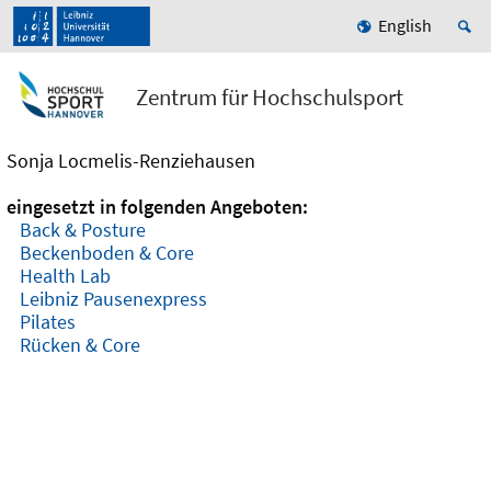
English
Zentrum für Hochschulsport
Sonja Locmelis-Renziehausen
eingesetzt in folgenden Angeboten:
Back & Posture
Beckenboden & Core
Health Lab
Leibniz Pausenexpress
Pilates
Rücken & Core