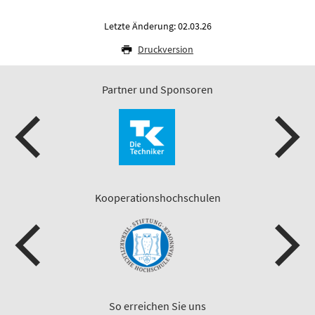
Letzte Änderung: 02.03.26
Druckversion
Partner und Sponsoren
Kooperationshochschulen
So erreichen Sie uns