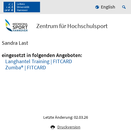
English
Zentrum für Hochschulsport
Sandra Last
eingesetzt in folgenden Angeboten:
Langhantel Training | FITCARD
Zumba® | FITCARD
Letzte Änderung: 02.03.26
Druckversion