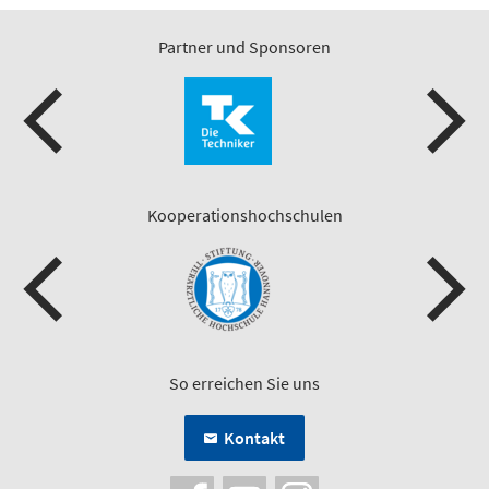
Partner und Sponsoren
Kooperationshochschulen
So erreichen Sie uns
Kontakt