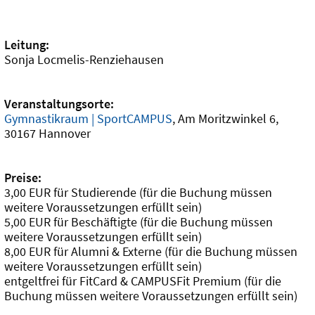
Leitung:
Sonja Locmelis-Renziehausen
Veranstaltungsorte:
Gymnastikraum | SportCAMPUS
, Am Moritzwinkel 6,
30167 Hannover
Preise:
3,00 EUR für Studierende (für die Buchung müssen
weitere Voraussetzungen erfüllt sein)
5,00 EUR für Beschäftigte (für die Buchung müssen
weitere Voraussetzungen erfüllt sein)
8,00 EUR für Alumni & Externe (für die Buchung müssen
weitere Voraussetzungen erfüllt sein)
entgeltfrei für FitCard & CAMPUSFit Premium (für die
Buchung müssen weitere Voraussetzungen erfüllt sein)