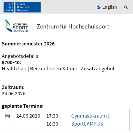
English
Zentrum für Hochschulsport
Sommersemester 2026
Angebotsdetails
8700-40:
Health Lab | Beckenboden & Core | Zusatzangebot
Zeitraum:
24.06.2026
geplante Termine:
Mi
24.06.2026
17:30-
Gymnastikraum |
18:30
SportCAMPUS