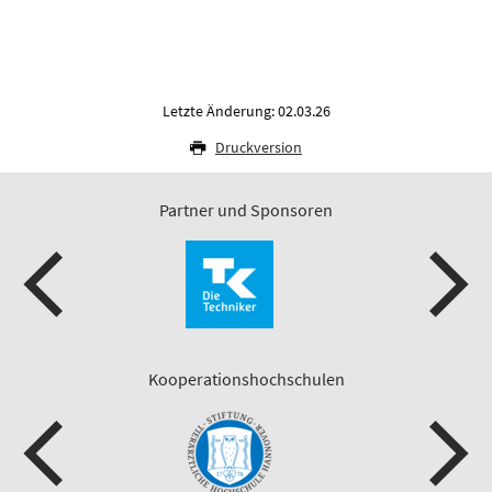
Letzte Änderung: 02.03.26
Druckversion
Partner und Sponsoren
Kooperationshochschulen