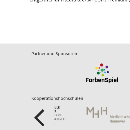
Partner und Sponsoren
Kooperationshochschulen