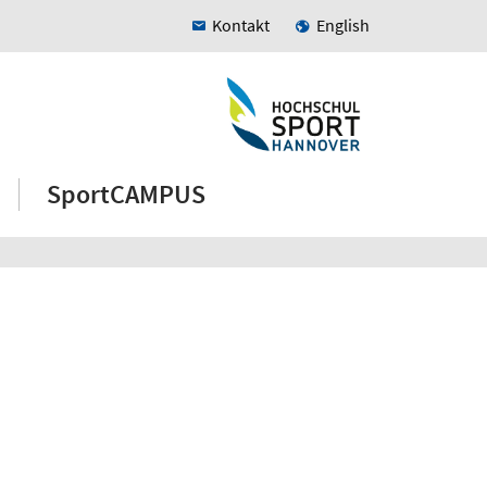
Kontakt
English
SportCAMPUS