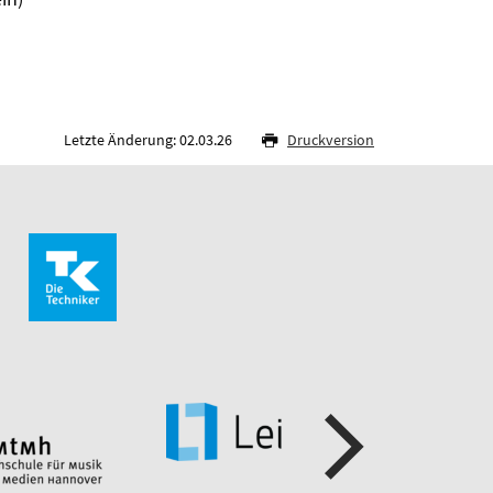
Letzte Änderung: 02.03.26
Druckversion