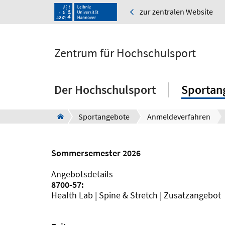
zur zentralen Website
Zentrum für Hochschulsport
Der Hochschulsport
Sportan
Sportangebote
Anmeldeverfahren
Sommersemester 2026
Angebotsdetails
8700-57:
Health Lab | Spine & Stretch | Zusatzangebot