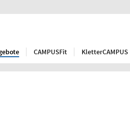
gebote
CAMPUSFit
KletterCAMPUS