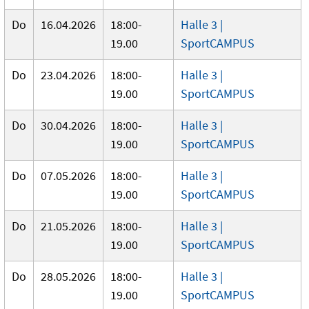
Do
16.04.2026
18:00-
Halle 3 |
19.00
SportCAMPUS
Do
23.04.2026
18:00-
Halle 3 |
19.00
SportCAMPUS
Do
30.04.2026
18:00-
Halle 3 |
19.00
SportCAMPUS
Do
07.05.2026
18:00-
Halle 3 |
19.00
SportCAMPUS
Do
21.05.2026
18:00-
Halle 3 |
19.00
SportCAMPUS
Do
28.05.2026
18:00-
Halle 3 |
19.00
SportCAMPUS