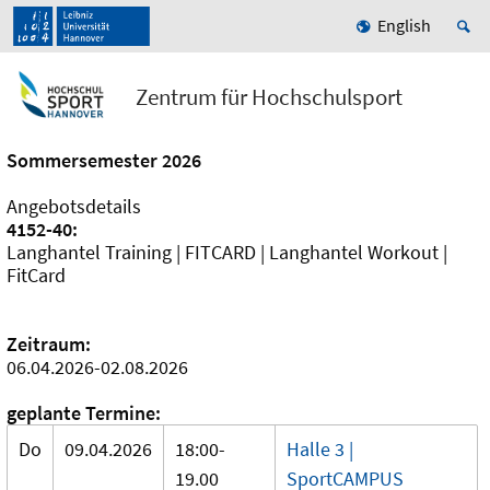
English
Zentrum für Hochschulsport
Sommersemester 2026
Angebotsdetails
4152-40:
Langhantel Training | FITCARD | Langhantel Workout |
FitCard
Zeitraum:
06.04.2026-02.08.2026
geplante Termine:
Do
09.04.2026
18:00-
Halle 3 |
19.00
SportCAMPUS