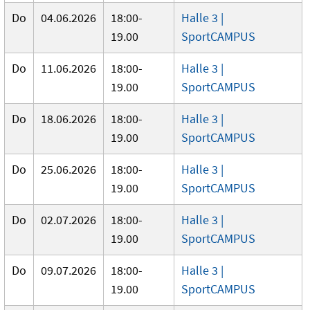
Do
04.06.2026
18:00-
Halle 3 |
19.00
SportCAMPUS
Do
11.06.2026
18:00-
Halle 3 |
19.00
SportCAMPUS
Do
18.06.2026
18:00-
Halle 3 |
19.00
SportCAMPUS
Do
25.06.2026
18:00-
Halle 3 |
19.00
SportCAMPUS
Do
02.07.2026
18:00-
Halle 3 |
19.00
SportCAMPUS
Do
09.07.2026
18:00-
Halle 3 |
19.00
SportCAMPUS