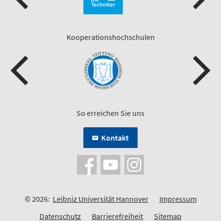
Kooperationshochschulen
So erreichen Sie uns
Kontakt
© 2026:
Leibniz Universität Hannover
Impressum
Datenschutz
Barrierefreiheit
Sitemap