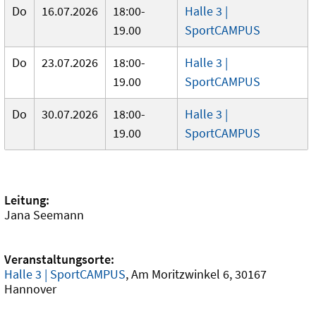
Do
16.07.2026
18:00-
Halle 3 |
19.00
SportCAMPUS
Do
23.07.2026
18:00-
Halle 3 |
19.00
SportCAMPUS
Do
30.07.2026
18:00-
Halle 3 |
19.00
SportCAMPUS
Leitung:
Jana Seemann
Veranstaltungsorte:
Halle 3 | SportCAMPUS
, Am Moritzwinkel 6, 30167
Hannover