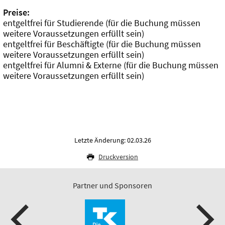
Preise:
entgeltfrei für Studierende (für die Buchung müssen
weitere Voraussetzungen erfüllt sein)
entgeltfrei für Beschäftigte (für die Buchung müssen
weitere Voraussetzungen erfüllt sein)
entgeltfrei für Alumni & Externe (für die Buchung müssen
weitere Voraussetzungen erfüllt sein)
Letzte Änderung: 02.03.26
Druckversion
Partner und Sponsoren