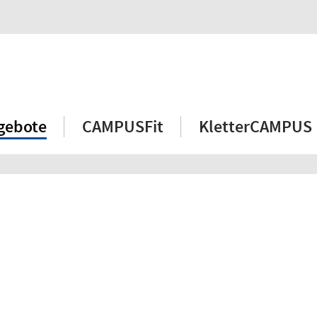
gebote
CAMPUSFit
KletterCAMPUS