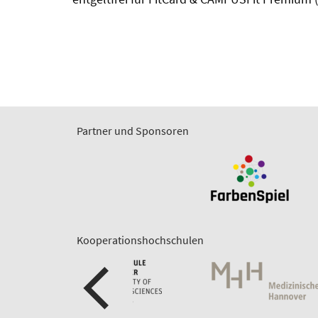
Partner und Sponsoren
Kooperationshochschulen