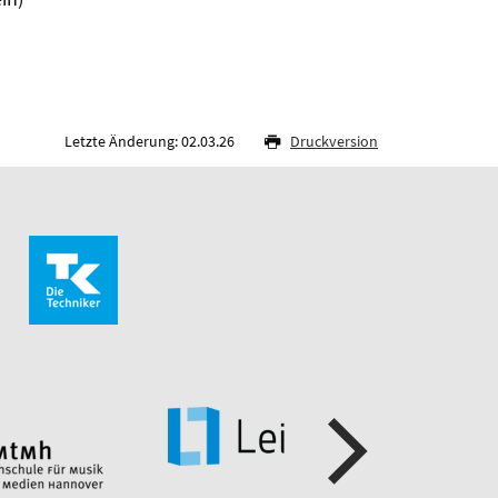
Letzte Änderung: 02.03.26
Druckversion