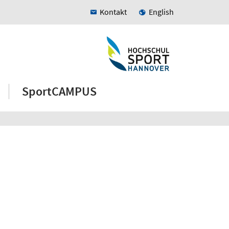
Kontakt
English
SportCAMPUS