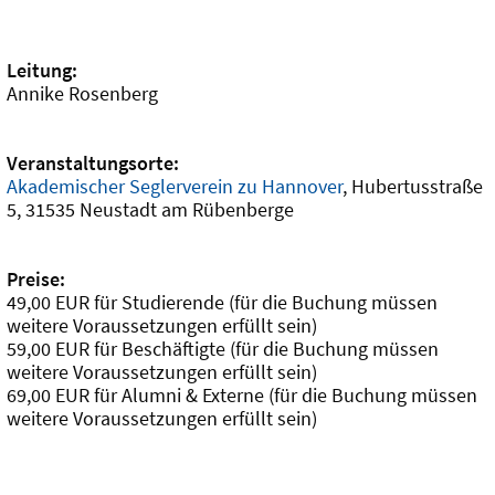
Leitung:
Annike Rosenberg
Veranstaltungsorte:
Akademischer Seglerverein zu Hannover
, Hubertusstraße
5, 31535 Neustadt am Rübenberge
Preise:
49,00 EUR für Studierende (für die Buchung müssen
weitere Voraussetzungen erfüllt sein)
59,00 EUR für Beschäftigte (für die Buchung müssen
weitere Voraussetzungen erfüllt sein)
69,00 EUR für Alumni & Externe (für die Buchung müssen
weitere Voraussetzungen erfüllt sein)