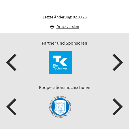
Letzte Änderung: 02.03.26
Druckversion
Partner und Sponsoren
Kooperationshochschulen