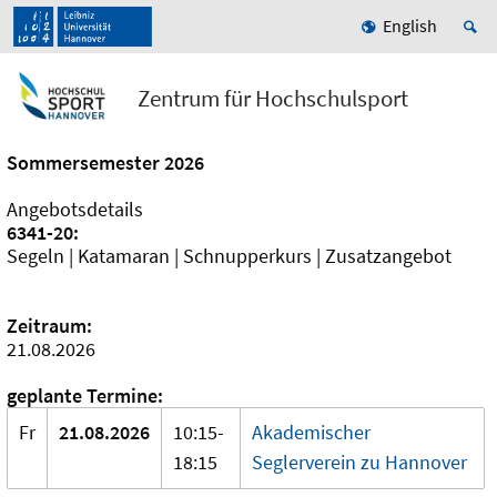
English
Zentrum für Hochschulsport
Sommersemester 2026
Angebotsdetails
6341-20:
Segeln | Katamaran | Schnupperkurs | Zusatzangebot
Zeitraum:
21.08.2026
geplante Termine:
Fr
21.08.2026
10:15-
Akademischer
18:15
Seglerverein zu Hannover