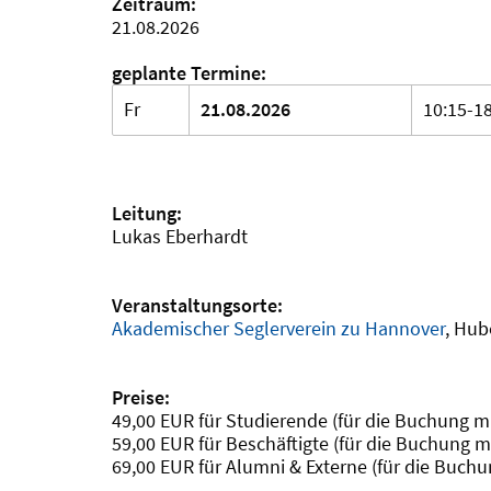
Zeitraum:
21.08.2026
geplante Termine:
Fr
21.08.2026
10:15-1
Leitung:
Lukas Eberhardt
Veranstaltungsorte:
Akademischer Seglerverein zu Hannover
, Hub
Preise:
49,00 EUR für Studierende (für die Buchung m
59,00 EUR für Beschäftigte (für die Buchung m
69,00 EUR für Alumni & Externe (für die Buch