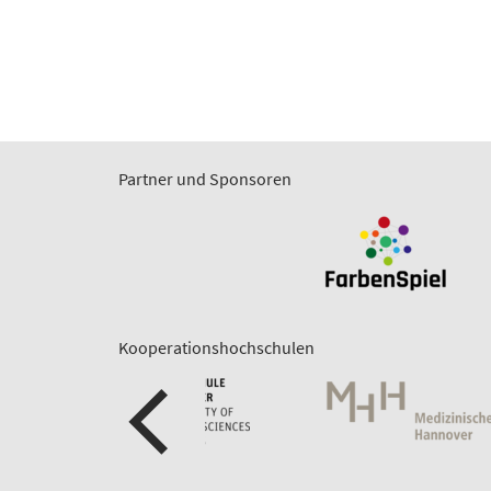
Partner und Sponsoren
Kooperationshochschulen