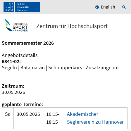
English
Zentrum für Hochschulsport
Sommersemester 2026
Angebotsdetails
6341-02:
Segeln | Katamaran | Schnupperkurs | Zusatzangebot
Zeitraum:
30.05.2026
geplante Termine:
Sa
30.05.2026
10:15-
Akademischer
18:15
Seglerverein zu Hannover