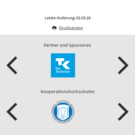
Letzte Änderung: 02.03.26
Druckversion
Partner und Sponsoren
Kooperationshochschulen