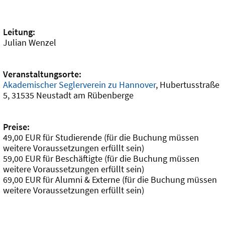
Leitung:
Julian Wenzel
Veranstaltungsorte:
Akademischer Seglerverein zu Hannover
, Hubertusstraße
5, 31535 Neustadt am Rübenberge
Preise:
49,00 EUR für Studierende (für die Buchung müssen
weitere Voraussetzungen erfüllt sein)
59,00 EUR für Beschäftigte (für die Buchung müssen
weitere Voraussetzungen erfüllt sein)
69,00 EUR für Alumni & Externe (für die Buchung müssen
weitere Voraussetzungen erfüllt sein)