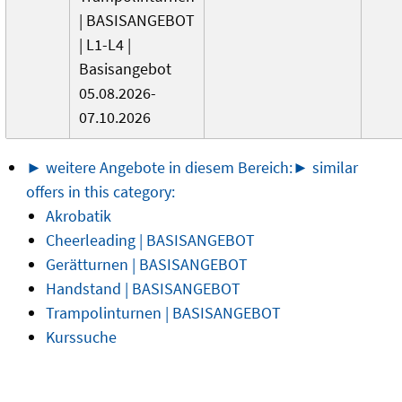
| BASISANGEBOT
| L1-L4 |
Basisangebot
05.08.2026-
07.10.2026
► weitere Angebote in diesem Bereich:
► similar
offers in this category:
Akrobatik
Cheerleading | BASISANGEBOT
Gerätturnen | BASISANGEBOT
Handstand | BASISANGEBOT
Trampolinturnen | BASISANGEBOT
Kurssuche