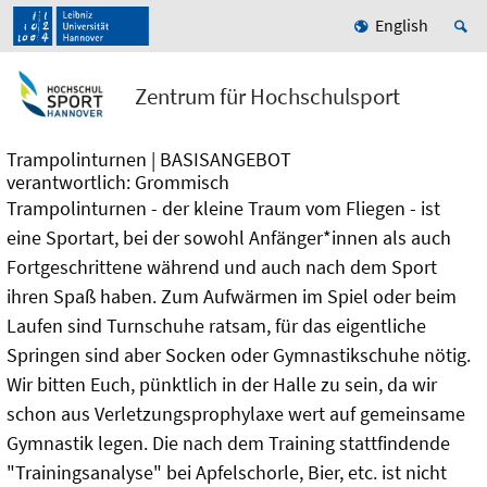
English
Zentrum für Hochschulsport
Trampolinturnen | BASISANGEBOT
verantwortlich: Grommisch
Trampolinturnen - der kleine Traum vom Fliegen - ist
eine Sportart, bei der sowohl Anfänger*innen als auch
Fortgeschrittene während und auch nach dem Sport
ihren Spaß haben. Zum Aufwärmen im Spiel oder beim
Laufen sind Turnschuhe ratsam, für das eigentliche
Springen sind aber Socken oder Gymnastikschuhe nötig.
Wir bitten Euch, pünktlich in der Halle zu sein, da wir
schon aus Verletzungsprophylaxe wert auf gemeinsame
Gymnastik legen. Die nach dem Training stattfindende
"Trainingsanalyse" bei Apfelschorle, Bier, etc. ist nicht