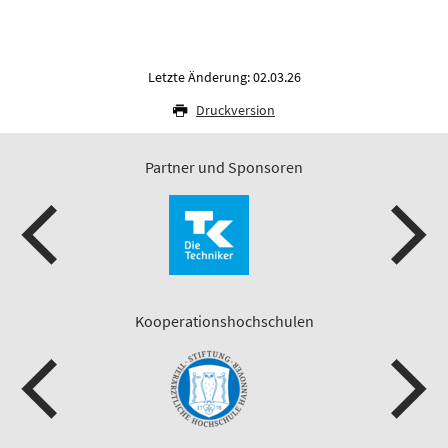
Letzte Änderung: 02.03.26
Druckversion
Partner und Sponsoren
Kooperationshochschulen